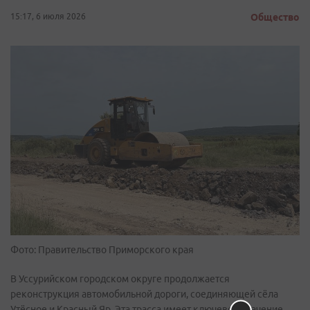
15:17, 6 июля 2026
Общество
Фото: Правительство Приморского края
В Уссурийском городском округе продолжается
реконструкция автомобильной дороги, соединяющей сёла
Утёсное и Красный Яр. Эта трасса имеет ключевое значение