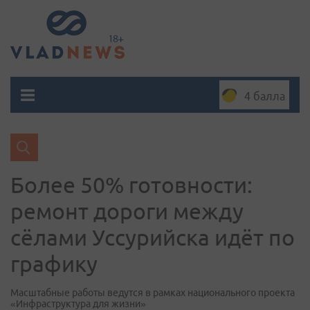
4 балла
Более 50% готовности:
ремонт дороги между
сёлами Уссурийска идёт по
графику
Масштабные работы ведутся в рамках национального проекта
«Инфраструктура для жизни»