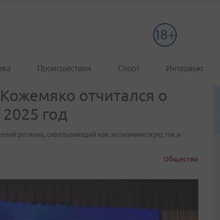
ика
Происшествия
Спорт
Интервью
 Кожемяко отчитался о
 2025 год
ений региона, охватывающий как экономическую, так и
Общество