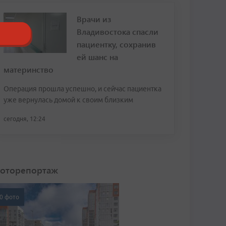
Врачи из
Владивостока спасли
пациентку, сохранив
ей шанс на
материнство
Операция прошла успешно, и сейчас пациентка
уже вернулась домой к своим близким
сегодня, 12:24
оторепортаж
0 фото