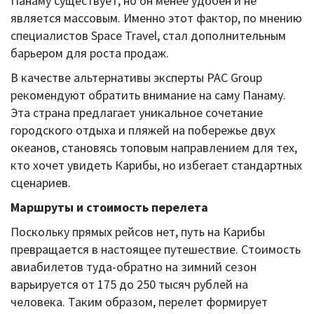
Панаму существует, но он менее удобен и не
является массовым. Именно этот фактор, по мнению
специалистов Space Travel, стал дополнительным
барьером для роста продаж.
В качестве альтернативы эксперты PAC Group
рекомендуют обратить внимание на саму Панаму.
Эта страна предлагает уникальное сочетание
городского отдыха и пляжей на побережье двух
океанов, становясь топовым направлением для тех,
кто хочет увидеть Карибы, но избегает стандартных
сценариев.
Маршруты и стоимость перелета
Поскольку прямых рейсов нет, путь на Карибы
превращается в настоящее путешествие. Стоимость
авиабилетов туда-обратно на зимний сезон
варьируется от 175 до 250 тысяч рублей на
человека. Таким образом, перелет формирует