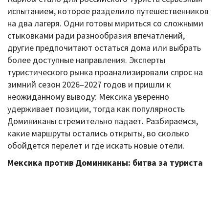
испытанием, которое разделило путешественников
на два лагеря. Одни готовы мириться со сложными
стыковками ради разнообразия впечатлений,
другие предпочитают остаться дома или выбрать
более доступные направления. Эксперты
туристического рынка проанализировали спрос на
зимний сезон 2026–2027 годов и пришли к
неожиданному выводу: Мексика уверенно
удерживает позиции, тогда как популярность
Доминиканы стремительно падает. Разбираемся,
какие маршруты остались открыты, во сколько
обойдется перелет и где искать новые отели.
Мексика против Доминиканы: битва за туриста