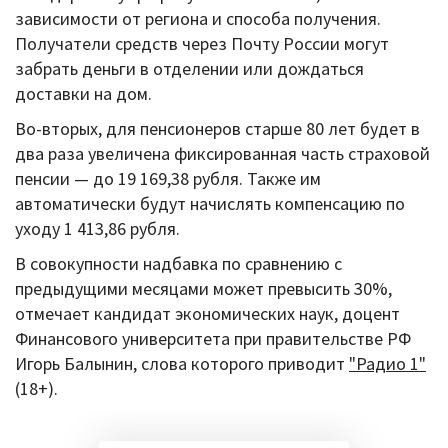
зависимости от региона и способа получения.
Получатели средств через Почту России могут
забрать деньги в отделении или дождаться
доставки на дом.
Во-вторых, для пенсионеров старше 80 лет будет в
два раза увеличена фиксированная часть страховой
пенсии — до 19 169,38 рубля. Также им
автоматически будут начислять компенсацию по
уходу 1 413,86 рубля.
В совокупности надбавка по сравнению с
предыдущими месяцами может превысить 30%,
отмечает кандидат экономических наук, доцент
Финансового университета при правительстве РФ
Игорь Балынин, слова которого приводит
"Радио 1"
(18+).