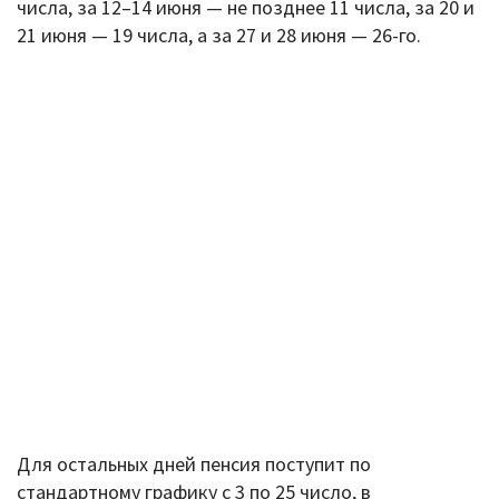
числа, за 12–14 июня — не позднее 11 числа, за 20 и
21 июня — 19 числа, а за 27 и 28 июня — 26-го.
Для остальных дней пенсия поступит по
стандартному графику с 3 по 25 число, в