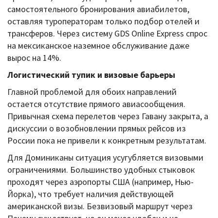
самостоятельного бронирования авиабилетов,
оставляя туроператорам только подбор отелей и
трансферов. Через систему GDS Online Express спрос
на мексиканское наземное обслуживание даже
вырос на 14%.
Логистический тупик и визовые барьеры
Главной проблемой для обоих направлений
остается отсутствие прямого авиасообщения.
Привычная схема перелетов через Гавану закрыта, а
дискуссии о возобновлении прямых рейсов из
России пока не привели к конкретным результатам.
Для Доминиканы ситуация усугубляется визовыми
ограничениями. Большинство удобных стыковок
проходят через аэропорты США (например, Нью-
Йорка), что требует наличия действующей
американской визы. Безвизовый маршрут через