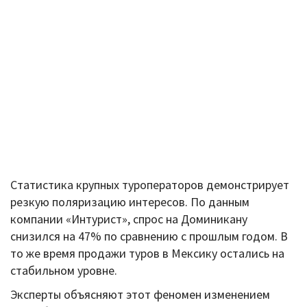
Статистика крупных туроператоров демонстрирует
резкую поляризацию интересов. По данным
компании «Интурист», спрос на Доминикану
снизился на 47% по сравнению с прошлым годом. В
то же время продажи туров в Мексику остались на
стабильном уровне.
Эксперты объясняют этот феномен изменением