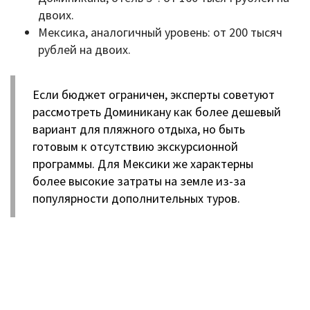
двоих.
Мексика, аналогичный уровень: от 200 тысяч
рублей на двоих.
Если бюджет ограничен, эксперты советуют
рассмотреть Доминикану как более дешевый
вариант для пляжного отдыха, но быть
готовым к отсутствию экскурсионной
программы. Для Мексики же характерны
более высокие затраты на земле из-за
популярности дополнительных туров.