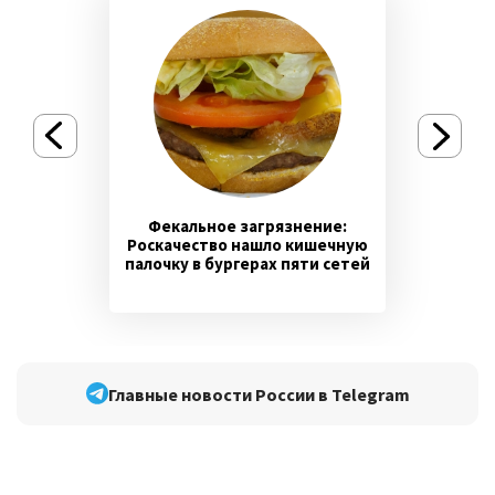
Фекальное загрязнение:
Роскачество нашло кишечную
палочку в бургерах пяти сетей
Главные новости России в Telegram