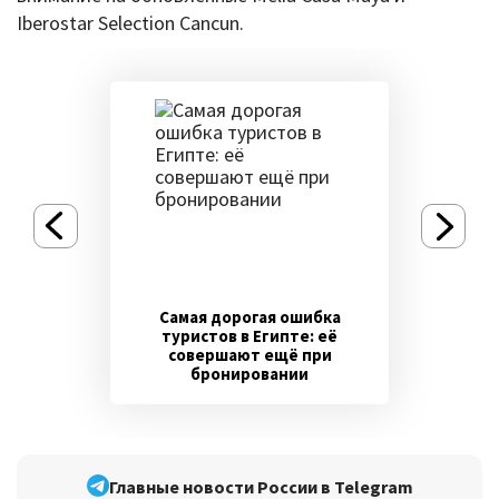
Iberostar Selection Cancun.
Самая дорогая ошибка
туристов в Египте: её
совершают ещё при
бронировании
Главные новости России в Telegram