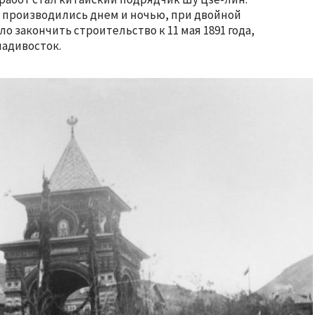
 производились днем и ночью, при двойной
о закончить строительство к 11 мая 1891 года,
ладивосток.