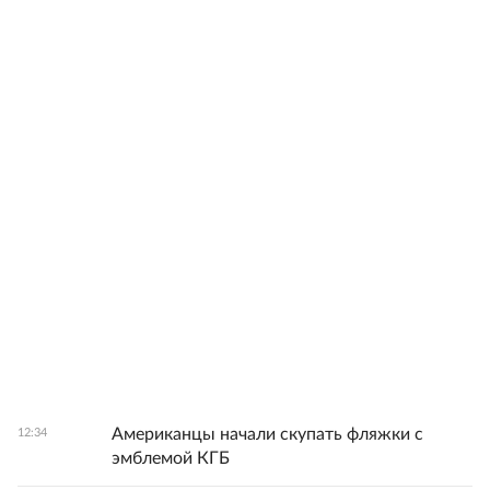
Американцы начали скупать фляжки с
12:34
эмблемой КГБ