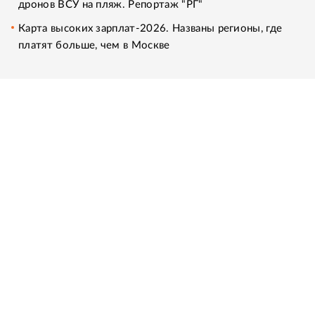
дронов ВСУ на пляж. Репортаж "РГ"
Карта высоких зарплат-2026. Названы регионы, где
платят больше, чем в Москве