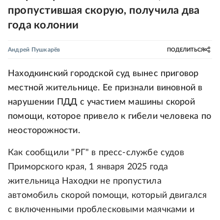
пропустившая скорую, получила два
года колонии
Андрей Пушкарёв
ПОДЕЛИТЬСЯ
Находкинский городской суд вынес приговор
местной жительнице. Ее признали виновной в
нарушении ПДД с участием машины скорой
помощи, которое привело к гибели человека по
неосторожности.
Как сообщили "РГ" в пресс-службе судов
Приморского края, 1 января 2025 года
жительница Находки не пропустила
автомобиль скорой помощи, который двигался
с включенными проблесковыми маячками и