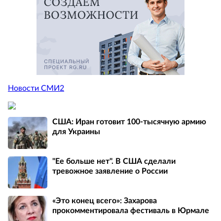
Новости СМИ2
США: Иран готовит 100-тысячную армию
для Украины
"Ее больше нет". В США сделали
тревожное заявление о России
«Это конец всего»: Захарова
прокомментировала фестиваль в Юрмале