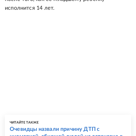
исполнится 14 лет.
ЧИТАЙТЕ ТАКЖЕ
Очевидцы назвали причину ДТП с