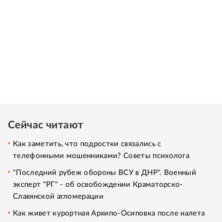
Сейчас читают
Как заметить, что подростки связались с
телефонными мошенниками? Советы психолога
"Последний рубеж обороны ВСУ в ДНР". Военный
эксперт "РГ" - об освобождении Краматорско-
Славянской агломерации
Как живет курортная Архипо-Осиповка после налета