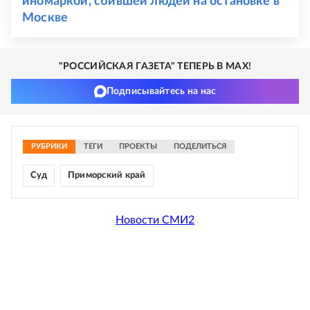
иномаркой, сбившей людей на остановке в
Москве
"РОССИЙСКАЯ ГАЗЕТА" ТЕПЕРЬ В MAX!
Подписывайтесь на нас
РУБРИКИ
ТЕГИ
ПРОЕКТЫ
ПОДЕЛИТЬСЯ
Суд
Приморский край
Новости СМИ2