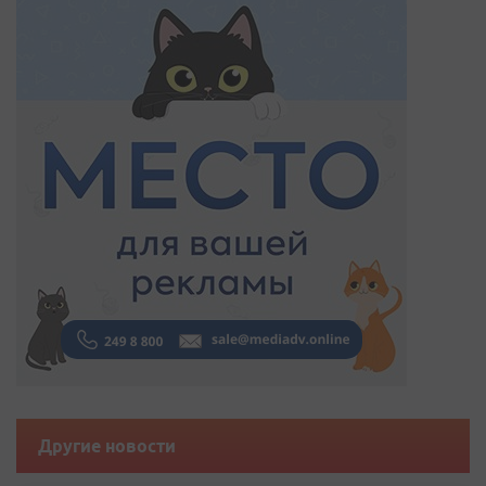
Другие новости