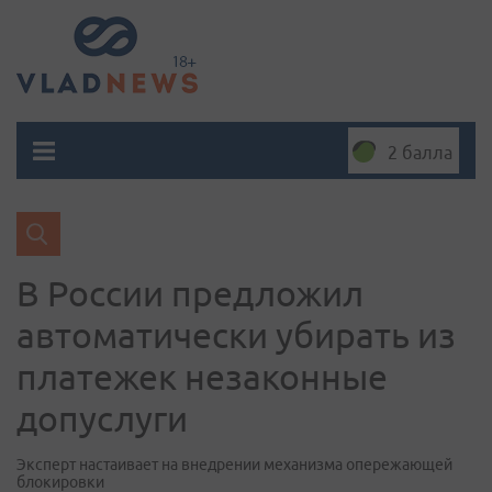
2 балла
В России предложил
автоматически убирать из
платежек незаконные
допуслуги
Эксперт настаивает на внедрении механизма опережающей
блокировки