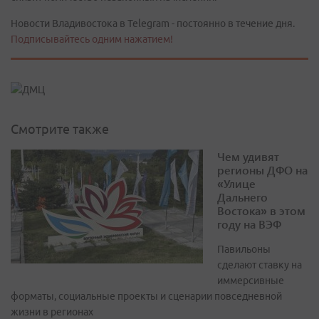
Новости Владивостока в Telegram - постоянно в течение дня.
Подписывайтесь одним нажатием!
Смотрите также
Чем удивят
регионы ДФО на
«Улице
Дальнего
Востока» в этом
году на ВЭФ
Павильоны
сделают ставку на
иммерсивные
форматы, социальные проекты и сценарии повседневной
жизни в регионах