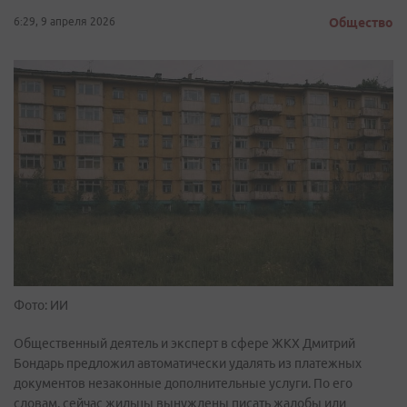
6:29, 9 апреля 2026
Общество
Фото: ИИ
Общественный деятель и эксперт в сфере ЖКХ Дмитрий
Бондарь предложил автоматически удалять из платежных
документов незаконные дополнительные услуги. По его
словам, сейчас жильцы вынуждены писать жалобы или