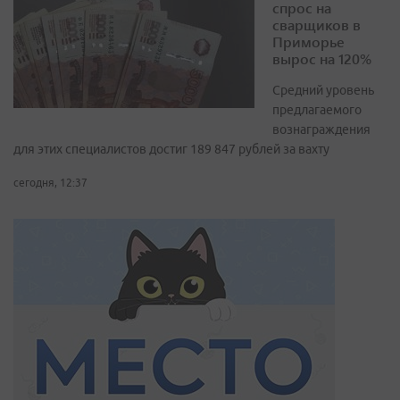
спрос на
сварщиков в
Приморье
вырос на 120%
Средний уровень
предлагаемого
вознаграждения
для этих специалистов достиг 189 847 рублей за вахту
сегодня, 12:37