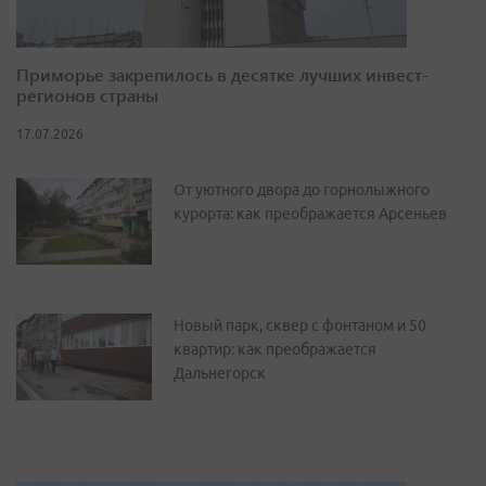
Приморье закрепилось в десятке лучших инвест-
регионов страны
17.07.2026
От уютного двора до горнолыжного
курорта: как преображается Арсеньев
Новый парк, сквер с фонтаном и 50
квартир: как преображается
Дальнегорск