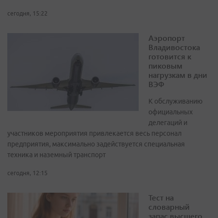
сегодня, 15:22
Аэропорт
Владивостока
готовится к
пиковым
нагрузкам в дни
ВЭФ
К обслуживанию
официальных
делегаций и
участников мероприятия привлекается весь персонал
предприятия, максимально задействуется специальная
техника и наземный транспорт
сегодня, 12:15
Тест на
словарный
запас высшего