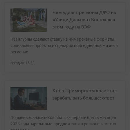
Чем удивят регионы ДФО на
«Улице Дальнего Востока» в
этом году на ВЭФ
Павильоны сделают ставку на иммерсивные форматы,
социальные проекты и сценарии повседневной жизни в
регионах
сегодня, 15:22
Кто в Приморском крае стал
зарабатывать больше: ответ
По данным аналитиков hh.ru, за первые шесть месяцев
2026 года зарплатные предложения в регионе заметно