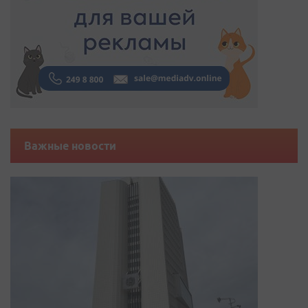
Важные новости