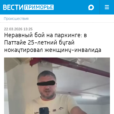
Происшествия
22.03.2026 13:25
Неравный бой на паркинге: в
Паттайе 25-летний бугай
нокаутировал женщину-инвалида