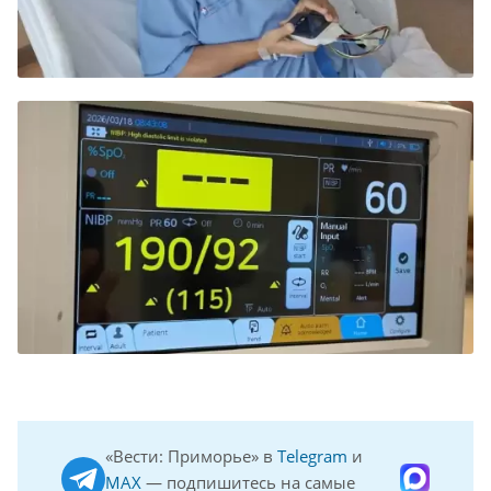
«Вести: Приморье» в
Telegram
и
MAX
— подпишитесь на самые