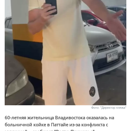
Фото: "Директор пляжа"
60-летняя жительница Владивостока оказалась на
больничной койке в Паттайе из-за конфликта с