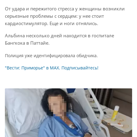
От удара и пережитого стресса у женщины возникли
серьезные проблемы с сердцем: у нее стоит
кардиостимулятор. Еще и ноги отнялись.
Альбина несколько дней находится в госпитале
Бангкока в Паттайе.
Полиция уже идентифицировала обидчика.
"Вести: Приморье" в МАХ. Подписывайтесь!